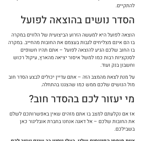
להתקיים.
הסדר נושים בהוצאה לפועל
הוצאה לפועל היא למעשה הזרוע הביצועית של הלווים במקרה
בו הם אינם מצליחים לגבות בעצמם את החובות מהחייב. במקרה
בו החוב שלכם הגיע להוצאה לפועל – אתם תהיו חשופים
לסנקציות רבות כמו למשל איסור יציאה מהארץ, עיקול רכוש
וחשבון בנק ועוד.
על מנת לצאת מהמצב הזה – אתם עדיין יכולים לבצע הסדר חוב
מול הנושים שלכם ממש כמו שהצגנו בהתחלה.
מי יעזור לכם בהסדר חוב?
אז אם נקלעתם למצב בו אתם מזהים שאין באפשרותכם לשלם
את החובות שלכם – אל דאגה אנחנו בחברת אובליגור כאן
בשבילכם.
צוות מומחי הפיננסים שלנו, בעלי ניסיון רב שנים יעזור לכם