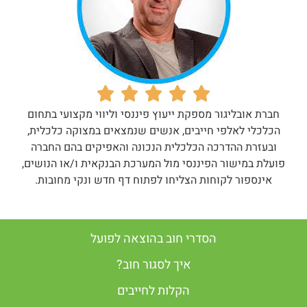
חברת אובליגור מספקת ייעוץ פיננסי וליווי מקצועי בתחום
הכלכלי לאלפי חייבים, אנשים שנמצאים במצוקה כלכלית,
ובעזרת ההדרכה הכלכלית הנכונה והאפיקים בהם החברה
פועלת במישור הפיננסי מול המערכת הבנקאית ו/או הנושים,
אינספור לקוחות הצליחו לפתוח דף חדש ונקי מחובות.
הסדרי חוב בהוצאה לפועל
איך לסגור חוב?
הקלות לחייבים