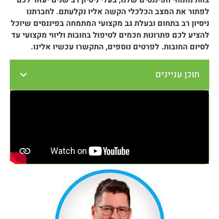
לפתור את המצב הכלכלי הקשה אליו נקלעתם. לחברתנו
ניסיון רב בתחום ובעלת גב מקצועי המתמחה בפיננסים שיוכל
להציע לכם פתרונות חכמים לטיפול בחובות וליווי מקצועי עד
לסיום החובות. לפרטים נוספים, התקשרו עכשיו אלינו.
תוכן עניינים