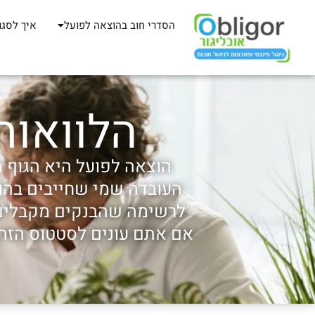
הסדרי חוב בהוצאה לפועל
איך לסגו
הלוואות
הוצאה לפועל היא הגוף ה
העובדה שמי שחייבים בהוצ
לרשימה שהבנקים מקבלים,
אם אתם עונים לסטטוס הזה,