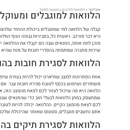
אובליגור
»
הלוואות לחייבים בהוצאה לפועל
הלוואות למוגבלים ומעוקלי
קבלה של הלוואה למי שמוגבלים ביכולת ההחזר שלהם 
היא דבר מורכב. ראשית כל, בסבירות גבוהה הגוף המלוו
מוכן לתת אותה, התנאים שבה הם יקבלו את ההלוואה יהי
שירות מחברה שמתמחה בהסדרי חובות על מנת שהיא תג
הלוואות לסגירת חובות בה
אחת הפתרונות למצב שתיארנו יכול להיות בעזרת שיפור
משופרים ושימוש בכסף לטובת סגירת חובות עבר. אם 
הלוואה היא מה שיכול לעזור לכם לצאת מהמצב הזה, אך 
שמתעסק במתן הלוואות לבעלי חוב כדי שהתנאים שבה
לכם לצאת מהמצב הקיים. ההלוואה יכולה להיות לטובת
אתם נחשבים מוגבלים, סטטוס שאומר שהיכולת שלכם 
הלוואות לסגירת תיקים בה