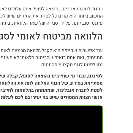
בניגוד לחובות אחרים, בהוצאה לפועל אתם עלולים לא
החשוב ביותר הוא קודם כל לסגור את התיקים שיש לכם
פיננסי טוב יותר, על ידי סגירה של שאר הלוואות, ביניה
הלוואה מביטוח לאומי לסגי
עוד אפשרות שקיימת היא לקבל הלוואה מביטוח לאומי ל
מסוימים, ואם אתם רואים שהביטוח הלאומי לא מעוניי
נסו לפנות לגוף מקצועי מהתחום.
לסיכום, עבור מי שחייבים בהוצאה לפועל, קבלה של
מסתיימת בסירוב של הגוף המלווה לתת את ההלוואה.
לפנות לחברת אובליגור, שמתמחה בהלוואות לחייבים
אנשי הצוות המסורים שיש בה יעזרו גם לכם לעלות 