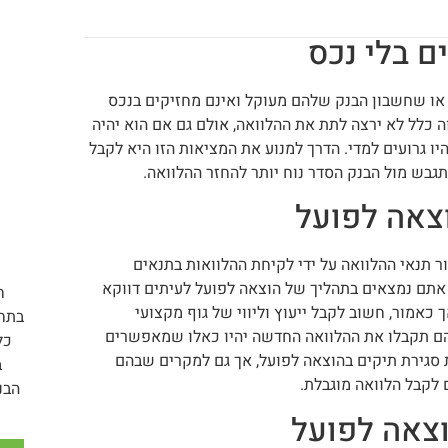
ם בלי נכס
או שחשבון הבנק שלהם מעוקל ואינם מחזיקים בנכס
ה כלל לא ירצה לתת את ההלוואה, אולם גם אם הוא יהיה
ו גרועים למדי. הדרך למנוע את המציאות הזו היא לקבל
בש מול הבנק הסדר נוח יותר להחזר ההלוואה.
וצאה לפועל
 תנאי ההלוואה על ידי לקיחת ההלוואות בתנאים
אתם נמצאים בתהליך של הוצאה לפועל לעיתים דווקא
ח
כאמור, חשוב לקבל ייעוץ וליווי של גוף מקצועי
בתחו
ם תקבלו את ההלוואה החדשה יהיו כאלו שמאפשרים
כל
 סגירת תיקים בהוצאה לפועל, אך גם למקרים שבהם
ב
לקבל הלוואה מוגבלת.
הבנ
וצאה לפועל