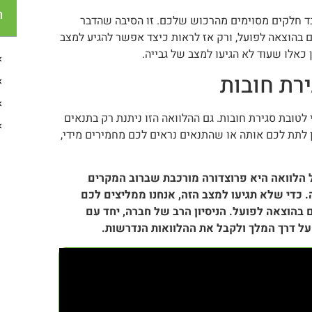
ת
בד חלקים מסוימים מהרכוש שלכם. זו הסיבה שהדבר
 בהוצאה לפועל, ורק אז לראות כיצד אפשר להגיע למצב
ן כאלו שעוד לא הגיעו למצב של גבייה.
רת חובות
טובת סגירת חובות. גם ההלוואה הזו ניתנת רק בתנאים
ן לתת לכם אותה או שהתנאים נראים לכם מחמירים מידי,
 הלוואה היא פרוצדורה מורכבת שברוב המקרים
 כדי שלא תגיעו למצב הזה, אנחנו ממליצים לכם
 בהוצאה לפועל. הניסיון הרב של חברה, יחד עם
על דרך המלך ולקבל את ההלוואות הנדרשות.