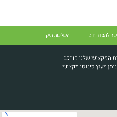
ה להסדר חוב
השלכות תיק
ת המקצועי שלנו מורכב
ן ייעוץ פיננסי מקצועי