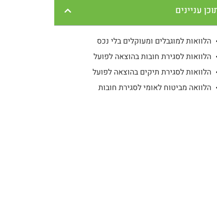
וכן עניינים
הלוואות למוגבלים ומעוקלים בלי נכס
הלוואות לסגירת חובות בהוצאה לפועל
הלוואות לסגירת תיקים בהוצאה לפועל
הלוואה מביטוח לאומי לסגירת חובות